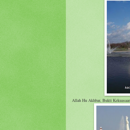
Allah Hu Akhbar, Bukti Kekuasaan