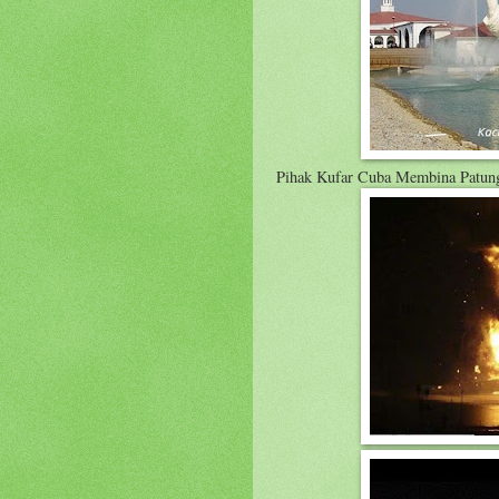
Pihak Kufar Cuba Membina Patung 