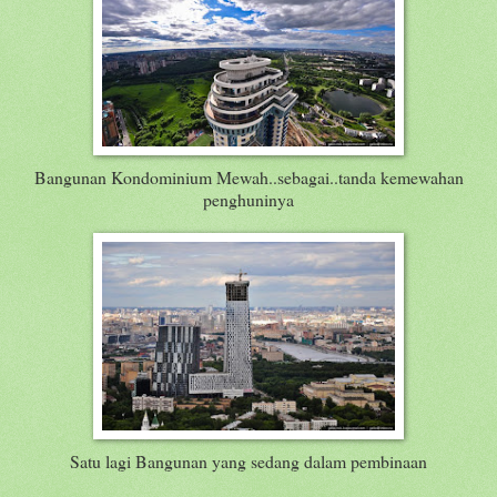
Bangunan Kondominium Mewah..sebagai..tanda kemewahan
penghuninya
Satu lagi Bangunan yang sedang dalam pembinaan