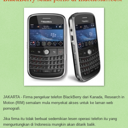
JAKARTA - Firma pengeluar telefon BlackBerry dari Kanada, Research in
Motion (RIM) semalam mula menyekat akses untuk ke laman web
pornografi.
Jika firma itu tidak berbuat sedemikian lesen operasi telefon itu yang
menguntungkan di Indonesia mungkin akan ditarik balik.