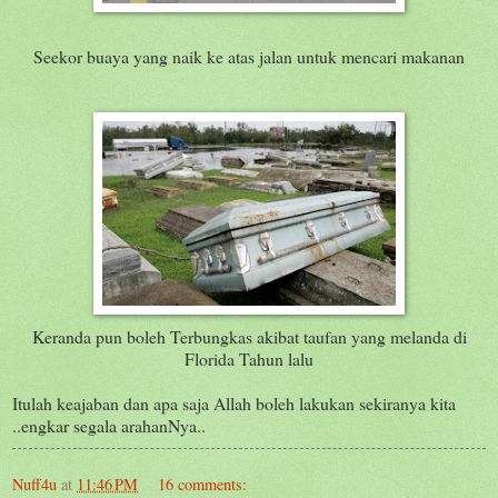
Seekor buaya yang naik ke atas jalan untuk mencari makanan
Keranda pun boleh Terbungkas akibat taufan yang melanda di
Florida Tahun lalu
Itulah keajaban dan apa saja Allah boleh lakukan sekiranya kita
..engkar segala arahanNya..
Nuff4u
at
11:46 PM
16 comments: