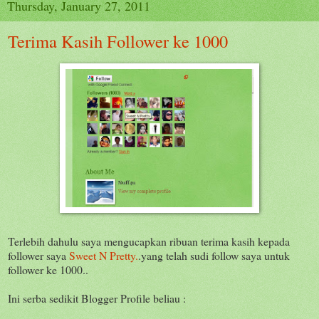
Thursday, January 27, 2011
Terima Kasih Follower ke 1000
Terlebih dahulu saya mengucapkan ribuan terima kasih kepada
follower saya
Sweet N Pretty.
.yang telah sudi follow saya untuk
follower ke 1000..
Ini serba sedikit Blogger Profile beliau :