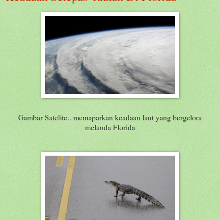
Gambar Satelite.. memaparkan keadaan laut yang bergelora
melanda Florida